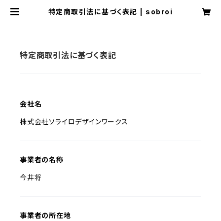
特定商取引法に基づく表記 | sobroi
特定商取引法に基づく表記
会社名
株式会社ソライロデザインワークス
事業者の名称
今井将
事業者の所在地