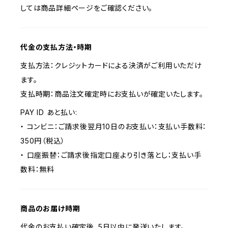
しては商品詳細ページをご確認ください。
代金の支払方法・時期
支払方法：クレジットカードによる決済がご利用いただけ
ます。
支払時期：商品注文確定時にお支払いが確定いたします。
PAY ID あと払い:
・ コンビニ：ご請求後翌月10日のお支払い：支払い手数料：
350円（税込）
・ 口座振替：ご請求後指定口座より引き落とし：支払い手
数料：無料
商品のお届け時期
代金のお支払い確定後、5日以内に発送いたします。