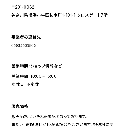
〒231-0062
神奈川県横浜市中区桜木町1-101-1 クロスゲート7階
事業者の連絡先
営業時間・ショップ情報など
営業時間：10:00〜15:00
定休日：不定休
販売価格
販売価格は、税込み表記となっております。
また、別途配送料が掛かる場合もございます。配送料に関